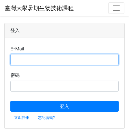
臺灣大學暑期生物技術課程
登入
E-Mail
密碼
登入
立即註冊
忘記密碼?