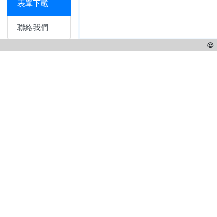
表單下載
聯絡我們
© 