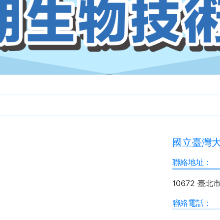
國立臺灣
聯絡地址：
10672 臺北市
聯絡電話：