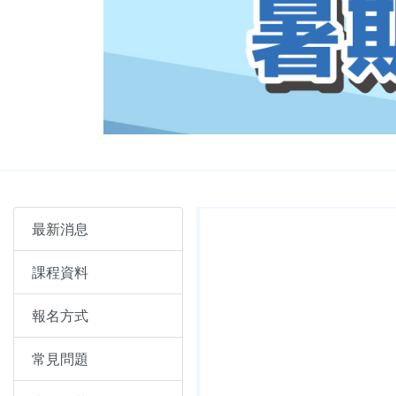
最新消息
課程資料
報名方式
常見問題