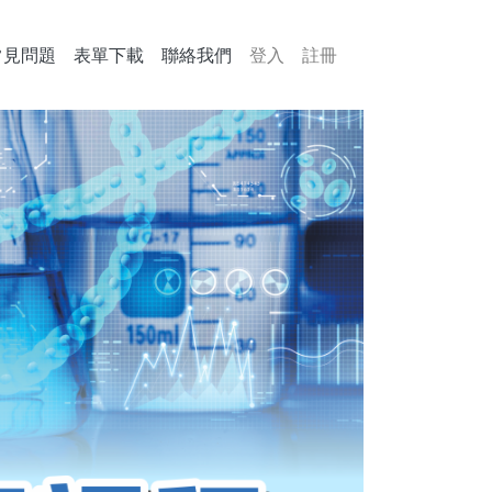
常見問題
表單下載
聯絡我們
登入
註冊