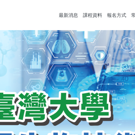
最新消息
課程資料
報名方式