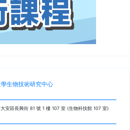
大學生物技術研究中心
大安區長興街 81 號 1 樓 107 室 (生物科技館 107 室)